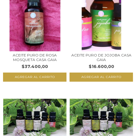
ACEITE PURO DE ROSA
ACEITE PURO DE JOJOBA CASA
MOSQUETA CASA GAIA
GAIA
$37.400,00
$16.600,00