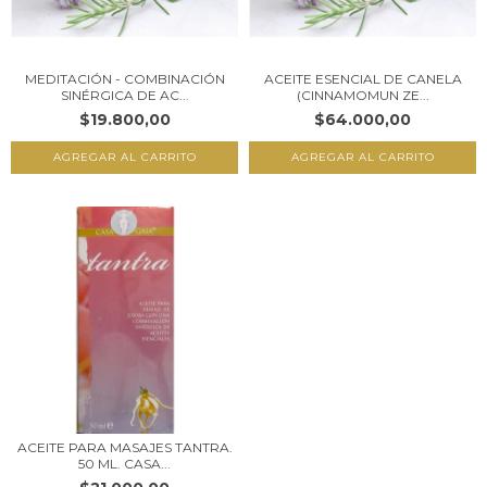
MEDITACIÓN - COMBINACIÓN
ACEITE ESENCIAL DE CANELA
SINÉRGICA DE AC...
(CINNAMOMUN ZE...
$19.800,00
$64.000,00
ACEITE PARA MASAJES TANTRA.
50 ML. CASA...